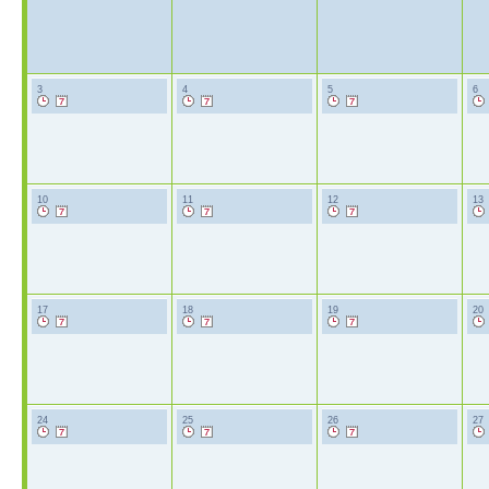
3
4
5
6
10
11
12
13
17
18
19
20
24
25
26
27