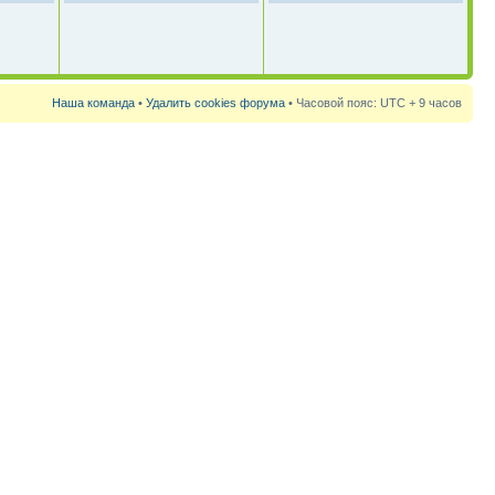
Наша команда
•
Удалить cookies форума
• Часовой пояс: UTC + 9 часов