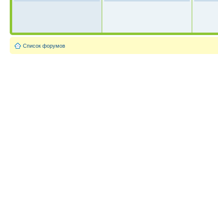
Список форумов