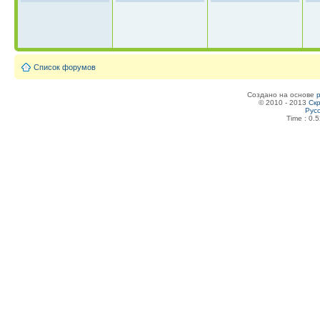
Список форумов
Создано на основе
© 2010 - 2013
Скр
Рус
Time : 0.5