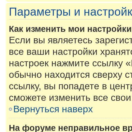
Параметры и настройк
Как изменить мои настройк
Если вы являетесь зарегис
все ваши настройки хранят
настроек нажмите ссылку «
обычно находится сверху с
ссылку, вы попадете в цент
сможете изменить все свои
Вернуться наверх
На форуме неправильное в