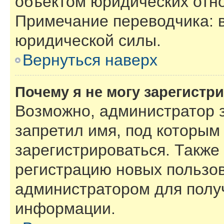
объектом юридических отн
Примечание переводчика: в
юридической силы.
Вернуться наверх
Почему я не могу зарегистр
Возможно, администратор 
запретил имя, под которым
зарегистрироваться. Также
регистрацию новых пользов
администратором для полу
информации.