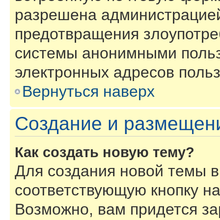
разрешена администрацией
предотвращения злоупотре
системы анонимными польз
электронных адресов польз
Вернуться наверх
Создание и размещен
Как создать новую тему?
Для создания новой темы 
соответствующую кнопку н
Возможно, вам придется за