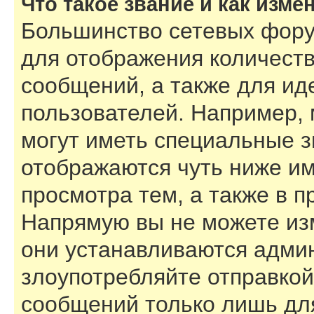
Что такое звание и как изме
Большинство сетевых фору
для отображения количест
сообщений, а также для и
пользователей. Например,
могут иметь специальные з
отображаются чуть ниже им
просмотра тем, а также в 
Напрямую вы не можете изм
они устанавливаются адми
злоупотребляйте отправко
сообщений только лишь для