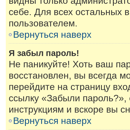
видны только администрат
себе. Для всех остальных 
пользователем.
Вернуться наверх
Я забыл пароль!
Не паникуйте! Хоть ваш па
восстановлен, вы всегда м
перейдите на страницу вхо
ссылку «Забыли пароль?»,
инструкциям и вскоре вы с
Вернуться наверх