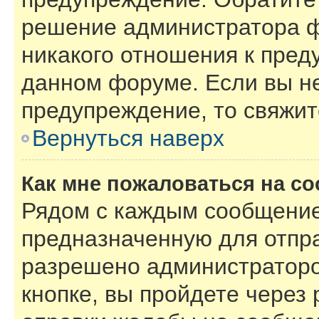
решение администратора ф
никакого отношения к пре
данном форуме. Если вы не
предупреждение, то свяжи
Вернуться наверх
Как мне пожаловаться на с
Рядом с каждым сообщение
предназначенную для отпра
разрешено администраторо
кнопке, вы пройдете через