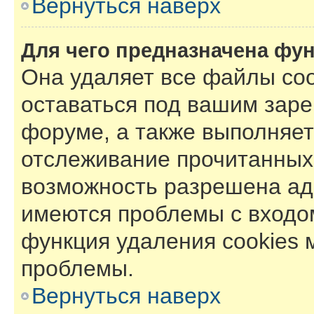
Вернуться наверх
Для чего предназначена фун
Она удаляет все файлы coo
оставаться под вашим зар
форуме, а также выполняет 
отслеживание прочитанных
возможность разрешена ад
имеются проблемы с входом
функция удаления cookies 
проблемы.
Вернуться наверх