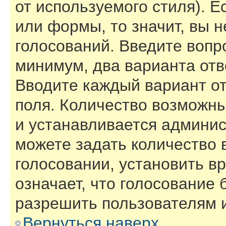
от используемого стиля). Е
или формы, то значит, вы н
голосований. Введите вопро
минимум, два варианта отв
Вводите каждый вариант от
поля. Количество возможны
и устанавливается админи
можете задать количество 
голосовании, установить в
означает, что голосование 
разрешить пользователям и
Вернуться наверх