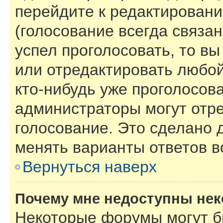
перейдите к редактировани
(голосование всегда связан
успел проголосовать, то в
или отредактировать любой
кто-нибудь уже проголосов
администраторы могут отре
голосование. Это сделано 
менять варианты ответов в
Вернуться наверх
Почему мне недоступны не
Некоторые форумы могут б