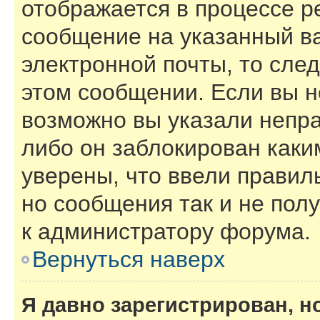
отображается в процессе р
сообщение на указанный в
электронной почты, то сле
этом сообщении. Если вы н
возможно вы указали непра
либо он заблокирован каки
уверены, что ввели правил
но сообщения так и не пол
к администратору форума.
Вернуться наверх
Я давно зарегистрирован, н