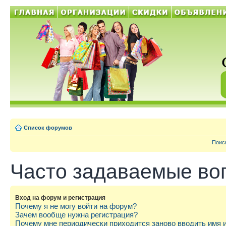
Список форумов
Поис
Часто задаваемые во
Вход на форум и регистрация
Почему я не могу войти на форум?
Зачем вообще нужна регистрация?
Почему мне периодически приходится заново вводить имя 