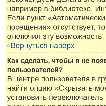
например в библиотеке, Инт
Если пункт «Автоматически
посещении» отсутствует, то
отключил эту возможность.
Вернуться наверх
Как сделать, чтобы я не по
пользователей?
В центре пользователя в г
найти опцию «Скрывать мо
установить переключатель 