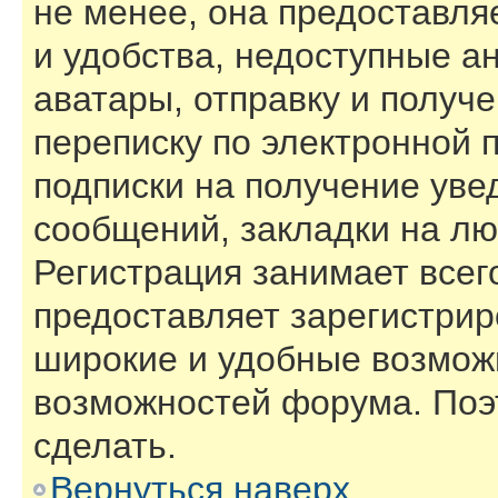
не менее, она предоставл
и удобства, недоступные а
аватары, отправку и получ
переписку по электронной п
подписки на получение ув
сообщений, закладки на лю
Регистрация занимает всего
предоставляет зарегистри
широкие и удобные возмож
возможностей форума. Поэ
сделать.
Вернуться наверх