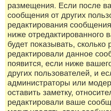
размещения. Если после в
сообщения от других польз
редактирования сообщения
ниже отредактированного 
будет показывать, сколько 
редактировали данное соо
появится, если ниже вашег
других пользователей, и е
администраторы или модер
оставить заметку, относите
редактировали ваше сообщ