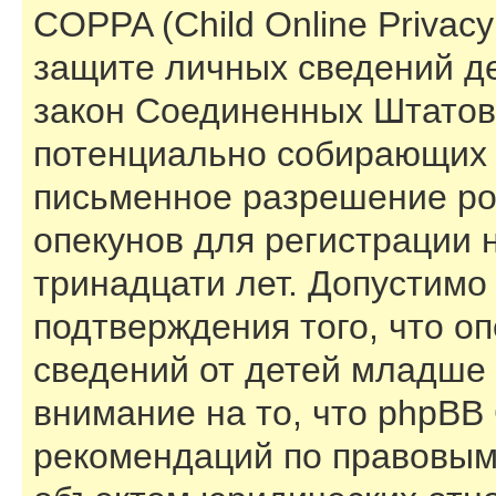
COPPA (Child Online Privacy 
защите личных сведений дет
закон Соединенных Штатов,
потенциально собирающих 
письменное разрешение ро
опекунов для регистрации 
тринадцати лет. Допустимо
подтверждения того, что о
сведений от детей младше 
внимание на то, что phpBB
рекомендаций по правовым