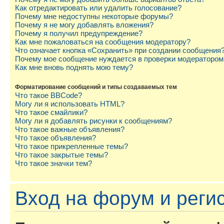
Как отредактировать или удалить голосование?
Почему мне недоступны некоторые форумы?
Почему я не могу добавлять вложения?
Почему я получил предупреждение?
Как мне пожаловаться на сообщения модератору?
Что означает кнопка «Сохранить» при создании сообщения
Почему мое сообщение нуждается в проверки модератором
Как мне вновь поднять мою тему?
Форматирование сообщений и типы создаваемых тем
Что такое BBCode?
Могу ли я использовать HTML?
Что такое смайлики?
Могу ли я добавлять рисунки к сообщениям?
Что такое важные объявления?
Что такое объявления?
Что такое прикрепленные темы?
Что такое закрытые темы?
Что такое значки тем?
Вход на форум и реги