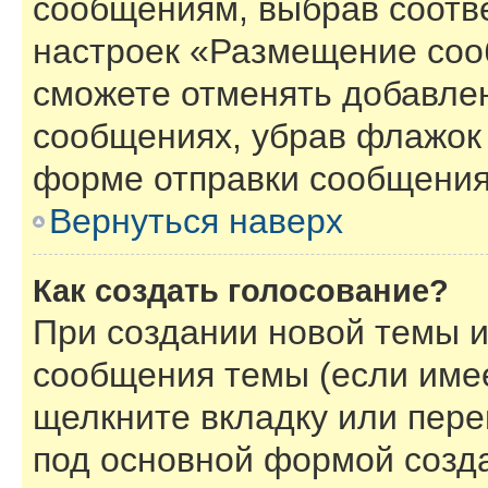
сообщениям, выбрав соотв
настроек «Размещение соо
сможете отменять добавле
сообщениях, убрав флажок
форме отправки сообщения
Вернуться наверх
Как создать голосование?
При создании новой темы и
сообщения темы (если имее
щелкните вкладку или пер
под основной формой созд