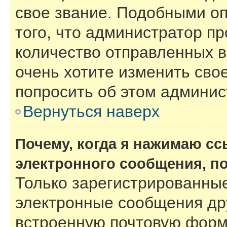
свое звание. Подобными о
того, что администратор п
количество отправленных 
очень хотите изменить сво
попросить об этом админи
Вернуться наверх
Почему, когда я нажимаю с
электронного сообщения, п
Только зарегистрированные
электронные сообщения др
встроенную почтовую форм