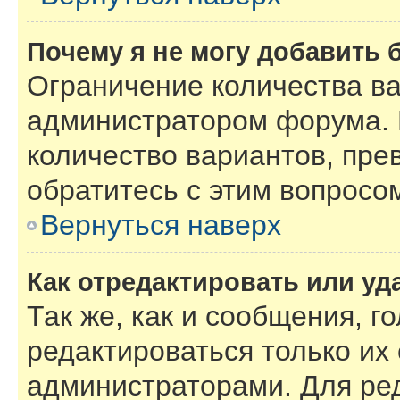
Почему я не могу добавить 
Ограничение количества ва
администратором форума. 
количество вариантов, пре
обратитесь с этим вопросо
Вернуться наверх
Как отредактировать или уд
Так же, как и сообщения, г
редактироваться только их
администраторами. Для ре