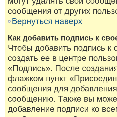
могут удалять свои сообще
сообщения от других польз
Вернуться наверх
Как добавить подпись к св
Чтобы добавить подпись к
создать ее в центре пользо
«Подпись». После создания
флажком пункт «Присоедин
сообщения для добавления
сообщению. Также вы може
добавление подписи ко вс