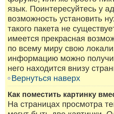
язык. Поинтересуйтесь у ад
возможность установить ну
такого пакета не существуе
имеется прекрасная возмож
по всему миру свою локал
информацию можно получит
него находится внизу стра
Вернуться наверх
Как поместить картинку вме
На страницах просмотра т