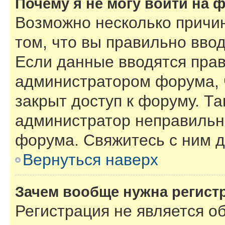
Почему я не могу войти на 
Возможно несколько причин
том, что вы правильно вво
Если данные вводятся прав
администратором форума, 
закрыт доступ к форуму. Та
администратор неправильн
форума. Свяжитесь с ним д
Вернуться наверх
Зачем вообще нужна регист
Регистрация не является 