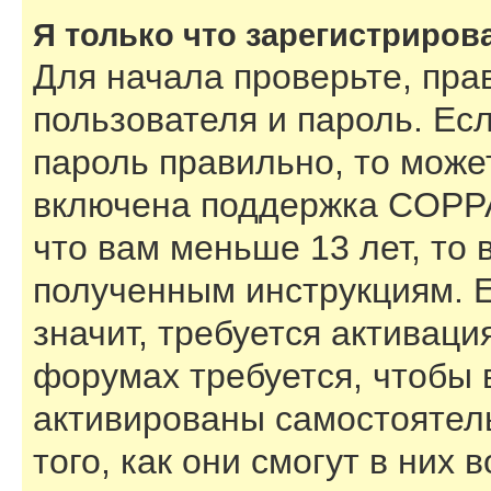
Я только что зарегистрирова
Для начала проверьте, пра
пользователя и пароль. Есл
пароль правильно, то может
включена поддержка COPPA,
что вам меньше 13 лет, то
полученным инструкциям. Е
значит, требуется активаци
форумах требуется, чтобы 
активированы самостоятел
того, как они смогут в них