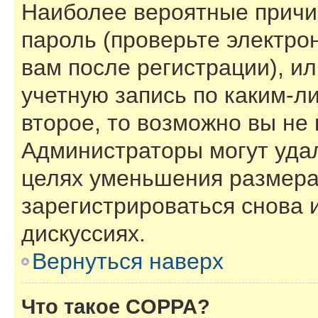
Наиболее вероятные причи
пароль (проверьте электро
вам после регистрации), и
учетную запись по каким-л
второе, то возможно вы не
Администраторы могут уда
целях уменьшения размера
зарегистрироваться снова и
дискуссиях.
Вернуться наверх
Что такое COPPA?