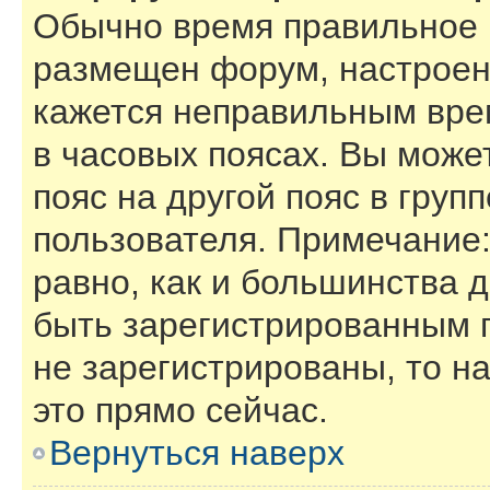
Обычно время правильное (
размещен форум, настроены
кажется неправильным вре
в часовых поясах. Вы може
пояс на другой пояс в груп
пользователя. Примечание:
равно, как и большинства 
быть зарегистрированным 
не зарегистрированы, то н
это прямо сейчас.
Вернуться наверх