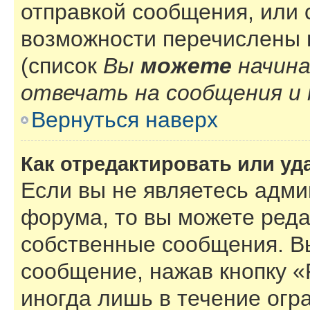
отправкой сообщения, или
возможности перечислены 
(список
Вы
можете
начин
отвечать на сообщения и 
Вернуться наверх
Как отредактировать или у
Если вы не являетесь адм
форума, то вы можете реда
собственные сообщения. В
сообщение, нажав кнопку 
иногда лишь в течение огр