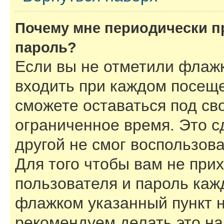
Почему мне периодически п
пароль?
Если вы не отметили флаж
входить при каждом посеще
сможете оставаться под с
ограниченное время. Это с
другой не смог воспользов
Для того чтобы вам не при
пользователя и пароль каж
флажком указанный пункт н
рекомендуем делать это н