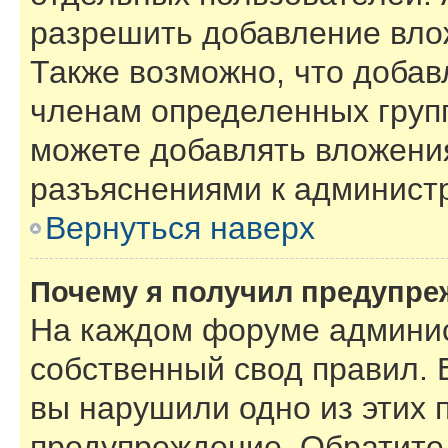
разрешить добавление вло
Также возможно, что добав
членам определенных групп
можете добавлять вложения
разъяснениями к администр
Вернуться наверх
Почему я получил предупре
На каждом форуме админис
собственный свод правил. 
вы нарушили одно из этих 
предупреждение. Обратите 