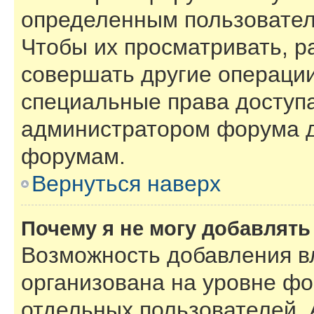
определенным пользовател
Чтобы их просматривать, р
совершать другие операции
специальные права доступ
администратором форума д
форумам.
Вернуться наверх
Почему я не могу добавлят
Возможность добавления в
организована на уровне фо
отдельных пользователей.