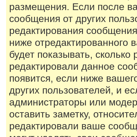
размещения. Если после в
сообщения от других польз
редактирования сообщения
ниже отредактированного 
будет показывать, сколько 
редактировали данное соо
появится, если ниже вашег
других пользователей, и е
администраторы или модер
оставить заметку, относите
редактировали ваше сообщ