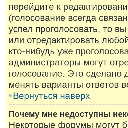
перейдите к редактировани
(голосование всегда связан
успел проголосовать, то в
или отредактировать любой
кто-нибудь уже проголосов
администраторы могут отре
голосование. Это сделано 
менять варианты ответов в
Вернуться наверх
Почему мне недоступны не
Некоторые форумы могут б