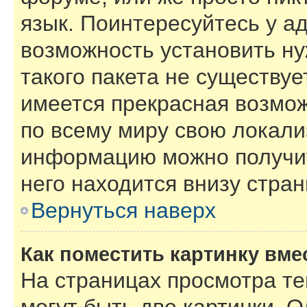
язык. Поинтересуйтесь у ад
возможность установить ну
такого пакета не существуе
имеется прекрасная возмож
по всему миру свою локал
информацию можно получит
него находится внизу стра
Вернуться наверх
Как поместить картинку вме
На страницах просмотра т