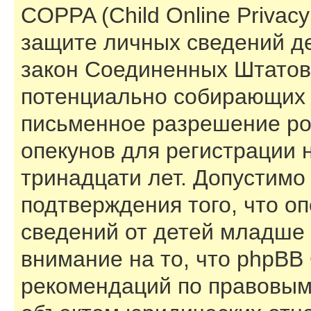
COPPA (Child Online Privacy 
защите личных сведений дет
закон Соединенных Штатов,
потенциально собирающих 
письменное разрешение ро
опекунов для регистрации 
тринадцати лет. Допустимо
подтверждения того, что о
сведений от детей младше 
внимание на то, что phpBB
рекомендаций по правовым