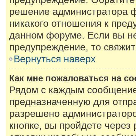
решение администратора ф
никакого отношения к пре
данном форуме. Если вы не
предупреждение, то свяжи
Вернуться наверх
Как мне пожаловаться на с
Рядом с каждым сообщение
предназначенную для отпра
разрешено администраторо
кнопке, вы пройдете через