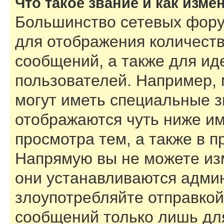
Что такое звание и как изме
Большинство сетевых фору
для отображения количест
сообщений, а также для и
пользователей. Например,
могут иметь специальные з
отображаются чуть ниже им
просмотра тем, а также в 
Напрямую вы не можете изм
они устанавливаются адми
злоупотребляйте отправко
сообщений только лишь для