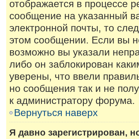
отображается в процессе р
сообщение на указанный в
электронной почты, то сле
этом сообщении. Если вы н
возможно вы указали непра
либо он заблокирован каки
уверены, что ввели правил
но сообщения так и не пол
к администратору форума.
Вернуться наверх
Я давно зарегистрирован, н