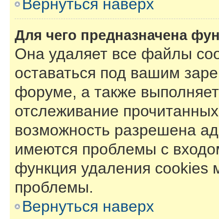
Вернуться наверх
Для чего предназначена фун
Она удаляет все файлы coo
оставаться под вашим зар
форуме, а также выполняет 
отслеживание прочитанных
возможность разрешена ад
имеются проблемы с входом
функция удаления cookies 
проблемы.
Вернуться наверх