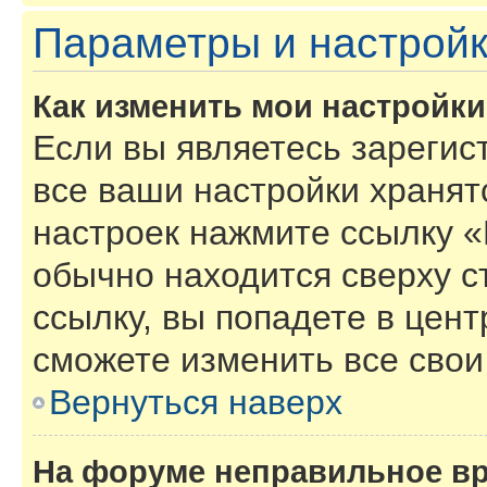
Параметры и настройк
Как изменить мои настройк
Если вы являетесь зарегис
все ваши настройки хранят
настроек нажмите ссылку «
обычно находится сверху с
ссылку, вы попадете в цент
сможете изменить все свои
Вернуться наверх
На форуме неправильное в