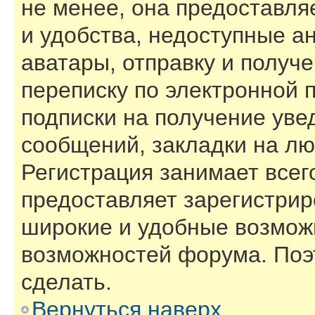
не менее, она предоставл
и удобства, недоступные а
аватары, отправку и получ
переписку по электронной п
подписки на получение ув
сообщений, закладки на лю
Регистрация занимает всего
предоставляет зарегистри
широкие и удобные возмож
возможностей форума. Поэ
сделать.
Вернуться наверх