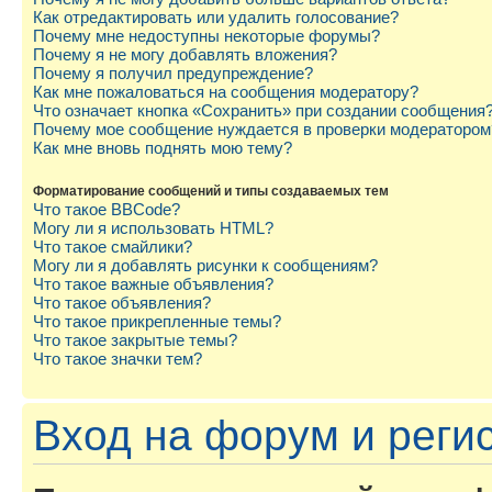
Как отредактировать или удалить голосование?
Почему мне недоступны некоторые форумы?
Почему я не могу добавлять вложения?
Почему я получил предупреждение?
Как мне пожаловаться на сообщения модератору?
Что означает кнопка «Сохранить» при создании сообщения
Почему мое сообщение нуждается в проверки модератором
Как мне вновь поднять мою тему?
Форматирование сообщений и типы создаваемых тем
Что такое BBCode?
Могу ли я использовать HTML?
Что такое смайлики?
Могу ли я добавлять рисунки к сообщениям?
Что такое важные объявления?
Что такое объявления?
Что такое прикрепленные темы?
Что такое закрытые темы?
Что такое значки тем?
Вход на форум и реги