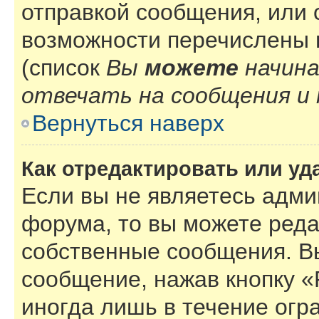
отправкой сообщения, или
возможности перечислены 
(список
Вы
можете
начин
отвечать на сообщения и 
Вернуться наверх
Как отредактировать или у
Если вы не являетесь адм
форума, то вы можете реда
собственные сообщения. В
сообщение, нажав кнопку 
иногда лишь в течение огр