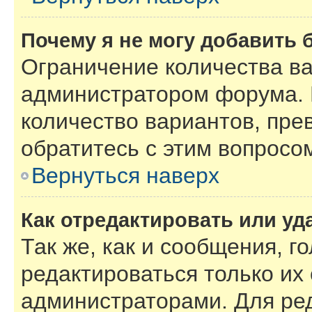
Почему я не могу добавить 
Ограничение количества ва
администратором форума. 
количество вариантов, пре
обратитесь с этим вопросо
Вернуться наверх
Как отредактировать или уд
Так же, как и сообщения, г
редактироваться только их
администраторами. Для ре