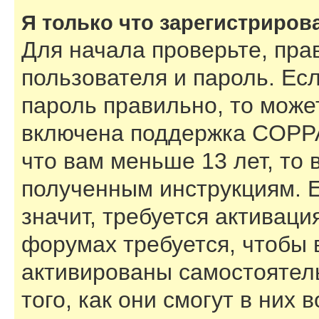
Я только что зарегистрирова
Для начала проверьте, пра
пользователя и пароль. Есл
пароль правильно, то может
включена поддержка COPPA,
что вам меньше 13 лет, то
полученным инструкциям. Е
значит, требуется активаци
форумах требуется, чтобы 
активированы самостоятел
того, как они смогут в них