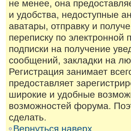
не менее, она предоставл
и удобства, недоступные а
аватары, отправку и получ
переписку по электронной п
подписки на получение ув
сообщений, закладки на лю
Регистрация занимает всего
предоставляет зарегистри
широкие и удобные возмож
возможностей форума. Поэ
сделать.
Вернуться наверх