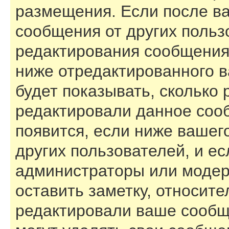
размещения. Если после в
сообщения от других польз
редактирования сообщения
ниже отредактированного 
будет показывать, сколько 
редактировали данное соо
появится, если ниже вашег
других пользователей, и е
администраторы или модер
оставить заметку, относите
редактировали ваше сообщ