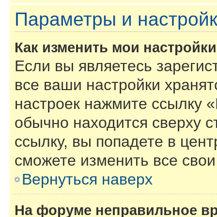
Параметры и настройк
Как изменить мои настройк
Если вы являетесь зарегис
все ваши настройки хранят
настроек нажмите ссылку «
обычно находится сверху с
ссылку, вы попадете в цент
сможете изменить все свои
Вернуться наверх
На форуме неправильное в