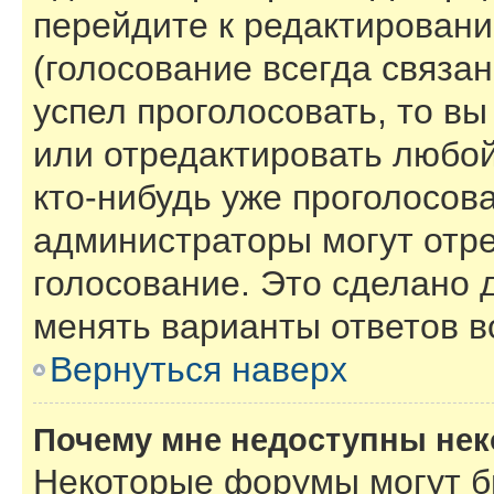
перейдите к редактировани
(голосование всегда связан
успел проголосовать, то в
или отредактировать любой
кто-нибудь уже проголосов
администраторы могут отре
голосование. Это сделано 
менять варианты ответов в
Вернуться наверх
Почему мне недоступны не
Некоторые форумы могут б