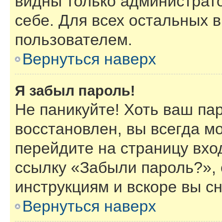
видны только администрат
себе. Для всех остальных 
пользователем.
Вернуться наверх
Я забыл пароль!
Не паникуйте! Хоть ваш па
восстановлен, вы всегда м
перейдите на страницу вхо
ссылку «Забыли пароль?»,
инструкциям и вскоре вы с
Вернуться наверх