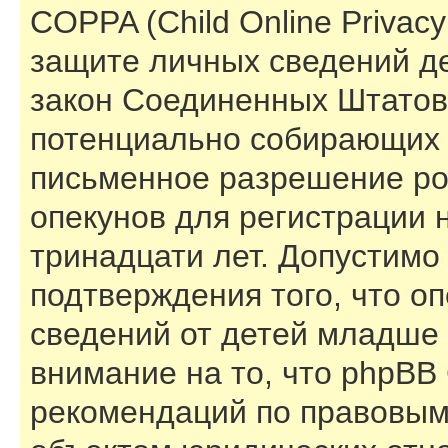
COPPA (Child Online Privacy 
защите личных сведений дет
закон Соединенных Штатов,
потенциально собирающих 
письменное разрешение ро
опекунов для регистрации 
тринадцати лет. Допустимо
подтверждения того, что о
сведений от детей младше 
внимание на то, что phpBB
рекомендаций по правовым