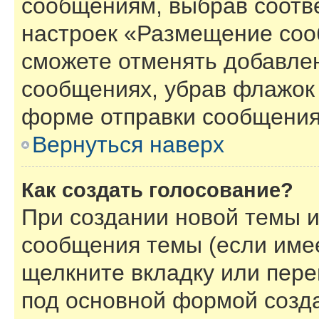
сообщениям, выбрав соотв
настроек «Размещение соо
сможете отменять добавле
сообщениях, убрав флажок
форме отправки сообщения
Вернуться наверх
Как создать голосование?
При создании новой темы и
сообщения темы (если имее
щелкните вкладку или пер
под основной формой созд