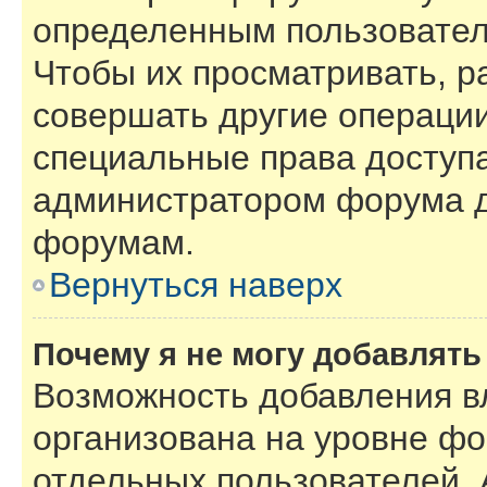
определенным пользовател
Чтобы их просматривать, р
совершать другие операции
специальные права доступ
администратором форума д
форумам.
Вернуться наверх
Почему я не могу добавлят
Возможность добавления в
организована на уровне фо
отдельных пользователей.