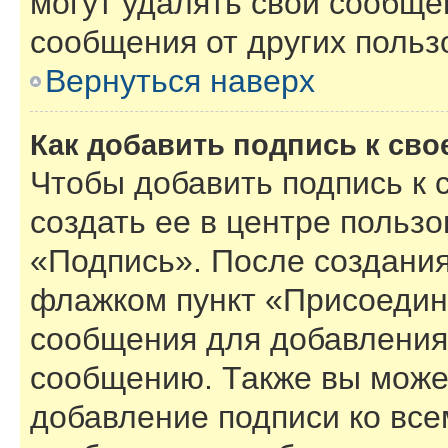
могут удалять свои сообще
сообщения от других польз
Вернуться наверх
Как добавить подпись к св
Чтобы добавить подпись к
создать ее в центре пользо
«Подпись». После создания
флажком пункт «Присоедин
сообщения для добавления
сообщению. Также вы може
добавление подписи ко вс