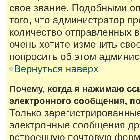
свое звание. Подобными о
того, что администратор п
количество отправленных 
очень хотите изменить сво
попросить об этом админи
Вернуться наверх
Почему, когда я нажимаю с
электронного сообщения, п
Только зарегистрированные
электронные сообщения др
встроенную почтовую форм