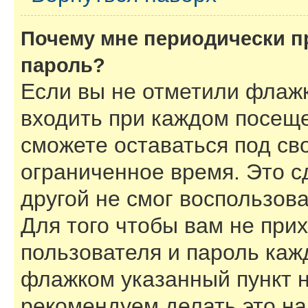
Почему мне периодически п
пароль?
Если вы не отметили флаж
входить при каждом посеще
сможете оставаться под с
ограниченное время. Это с
другой не смог воспользов
Для того чтобы вам не при
пользователя и пароль каж
флажком указанный пункт н
рекомендуем делать это н