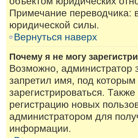
объектом юридических отн
Примечание переводчика: в
юридической силы.
Вернуться наверх
Почему я не могу зарегистр
Возможно, администратор 
запретил имя, под которым
зарегистрироваться. Также
регистрацию новых пользов
администратором для полу
информации.