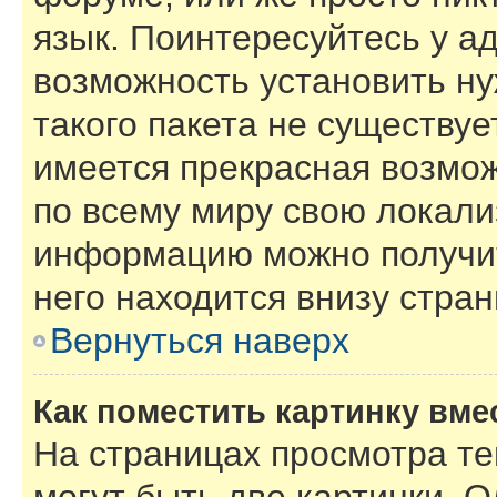
язык. Поинтересуйтесь у ад
возможность установить ну
такого пакета не существуе
имеется прекрасная возмож
по всему миру свою локал
информацию можно получит
него находится внизу стра
Вернуться наверх
Как поместить картинку вме
На страницах просмотра т