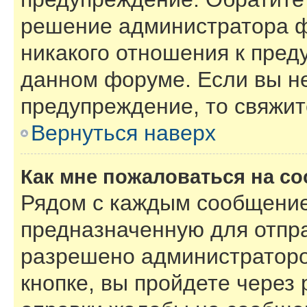
решение администратора ф
никакого отношения к пре
данном форуме. Если вы не
предупреждение, то свяжи
Вернуться наверх
Как мне пожаловаться на с
Рядом с каждым сообщение
предназначенную для отпра
разрешено администраторо
кнопке, вы пройдете через