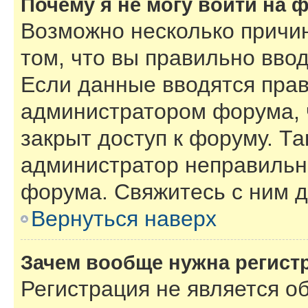
Почему я не могу войти на 
Возможно несколько причин
том, что вы правильно вво
Если данные вводятся прав
администратором форума, 
закрыт доступ к форуму. Та
администратор неправильн
форума. Свяжитесь с ним д
Вернуться наверх
Зачем вообще нужна регист
Регистрация не является 