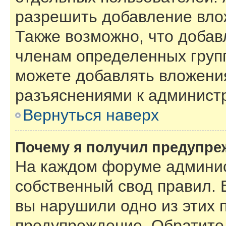
разрешить добавление вло
Также возможно, что добав
членам определенных групп
можете добавлять вложения
разъяснениями к администр
Вернуться наверх
Почему я получил предупре
На каждом форуме админис
собственный свод правил. 
вы нарушили одно из этих 
предупреждение. Обратите 