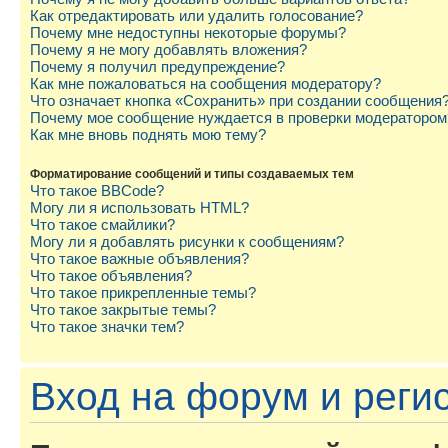
Как отредактировать или удалить голосование?
Почему мне недоступны некоторые форумы?
Почему я не могу добавлять вложения?
Почему я получил предупреждение?
Как мне пожаловаться на сообщения модератору?
Что означает кнопка «Сохранить» при создании сообщения
Почему мое сообщение нуждается в проверки модератором
Как мне вновь поднять мою тему?
Форматирование сообщений и типы создаваемых тем
Что такое BBCode?
Могу ли я использовать HTML?
Что такое смайлики?
Могу ли я добавлять рисунки к сообщениям?
Что такое важные объявления?
Что такое объявления?
Что такое прикрепленные темы?
Что такое закрытые темы?
Что такое значки тем?
Вход на форум и реги