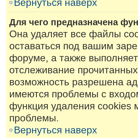
Вернуться наверх
Для чего предназначена фун
Она удаляет все файлы coo
оставаться под вашим зар
форуме, а также выполняет 
отслеживание прочитанных
возможность разрешена ад
имеются проблемы с входом
функция удаления cookies 
проблемы.
Вернуться наверх