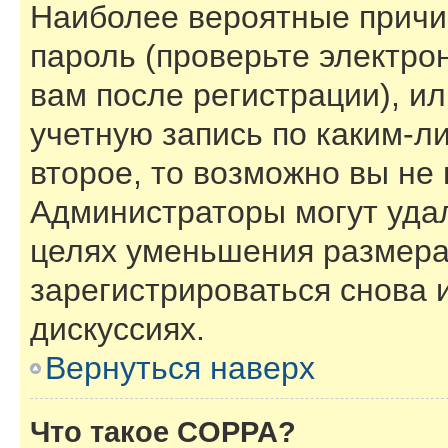
Наиболее вероятные причи
пароль (проверьте электро
вам после регистрации), и
учетную запись по каким-л
второе, то возможно вы не
Администраторы могут уда
целях уменьшения размера
зарегистрироваться снова и
дискуссиях.
Вернуться наверх
Что такое COPPA?