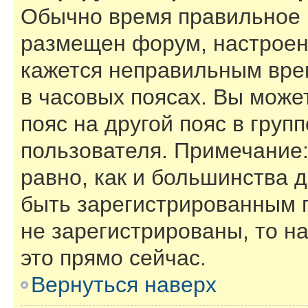
Обычно время правильное (
размещен форум, настроены
кажется неправильным вре
в часовых поясах. Вы може
пояс на другой пояс в груп
пользователя. Примечание:
равно, как и большинства 
быть зарегистрированным 
не зарегистрированы, то н
это прямо сейчас.
Вернуться наверх