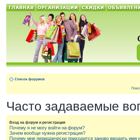
Список форумов
Поис
Часто задаваемые во
Вход на форум и регистрация
Почему я не могу войти на форум?
Зачем вообще нужна регистрация?
Почему мне периодически приходится заново вводить имя 