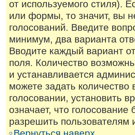
от используемого стиля). Е
или формы, то значит, вы н
голосований. Введите вопро
минимум, два варианта отв
Вводите каждый вариант от
поля. Количество возможны
и устанавливается админи
можете задать количество 
голосовании, установить в
означает, что голосование 
разрешить пользователям и
Вернуться наверх