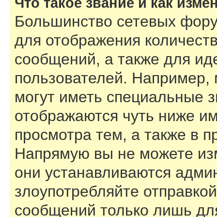
Что такое звание и как изме
Большинство сетевых фору
для отображения количест
сообщений, а также для и
пользователей. Например,
могут иметь специальные з
отображаются чуть ниже им
просмотра тем, а также в 
Напрямую вы не можете изм
они устанавливаются адми
злоупотребляйте отправко
сообщений только лишь для