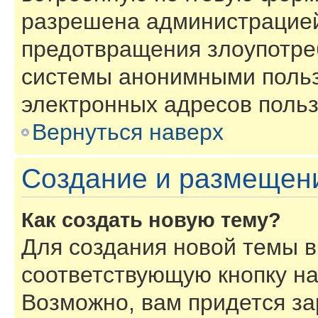
разрешена администрацией
предотвращения злоупотре
системы анонимными польз
электронных адресов польз
Вернуться наверх
Создание и размещен
Как создать новую тему?
Для создания новой темы 
соответствующую кнопку н
Возможно, вам придется за