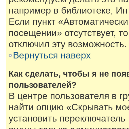
например в библиотеке, Инт
Если пункт «Автоматически
посещении» отсутствует, то
отключил эту возможность.
Вернуться наверх
Как сделать, чтобы я не по
пользователей?
В центре пользователя в г
найти опцию «Скрывать мо
установить переключатель 