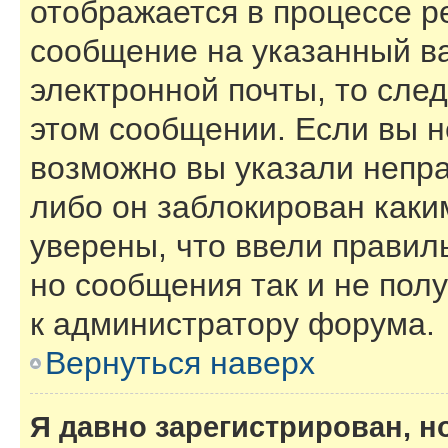
отображается в процессе р
сообщение на указанный в
электронной почты, то сле
этом сообщении. Если вы н
возможно вы указали непра
либо он заблокирован каки
уверены, что ввели правил
но сообщения так и не пол
к администратору форума.
Вернуться наверх
Я давно зарегистрирован, н