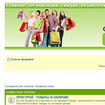
Список форумов
Поис
Сообщения без ответов
•
Активные темы
СОВМЕСТНЫЕ ПОКУПКИ
ПРИСТРОЙ - ТОВАРЫ В НАЛИЧИИ
В этом разделе выставляются на продажу товары, имеющиеся в наличии
Абсолютно новые товары по оптовым ценам.