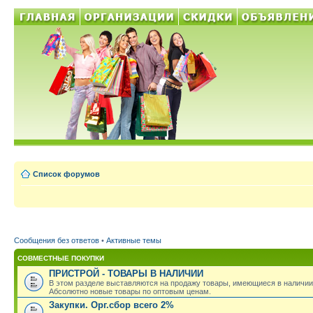
Список форумов
Сообщения без ответов
•
Активные темы
СОВМЕСТНЫЕ ПОКУПКИ
ПРИСТРОЙ - ТОВАРЫ В НАЛИЧИИ
В этом разделе выставляются на продажу товары, имеющиеся в наличии
Абсолютно новые товары по оптовым ценам.
Закупки. Орг.сбор всего 2%