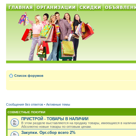
Список форумов
Сообщения без ответов
•
Активные темы
СОВМЕСТНЫЕ ПОКУПКИ
ПРИСТРОЙ - ТОВАРЫ В НАЛИЧИИ
В этом разделе выставляются на продажу товары, имеющиеся в наличии
Абсолютно новые товары по оптовым ценам.
Закупки. Орг.сбор всего 2%