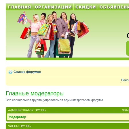
Список форумов
Поис
Главные модераторы
Это специальная группа, управляемая администратором форума.
АДМИНИСТРАТОР ГРУППЫ
ЗВА
Модератор
ЧЛЕНЫ ГРУППЫ