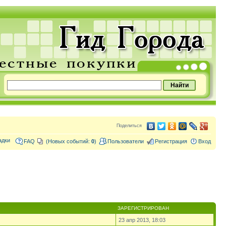
Поделиться
адки
FAQ
(Новых событий:
0
)
Пользователи
Регистрация
Вход
ЗАРЕГИСТРИРОВАН
23 апр 2013, 18:03