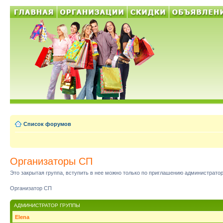
Список форумов
Организаторы СП
Это закрытая группа, вступить в нее можно только по приглашению администратор
Организатор СП
АДМИНИСТРАТОР ГРУППЫ
Elena