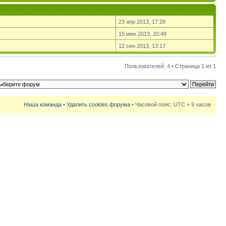
23 апр 2013, 17:28
15 июн 2013, 20:49
12 сен 2013, 13:17
Пользователей: 4 • Страница
1
из
1
Наша команда
•
Удалить cookies форума
• Часовой пояс: UTC + 9 часов