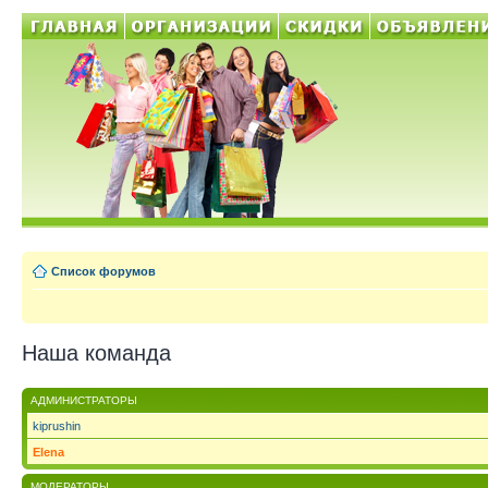
Список форумов
Наша команда
АДМИНИСТРАТОРЫ
kiprushin
Elena
МОДЕРАТОРЫ