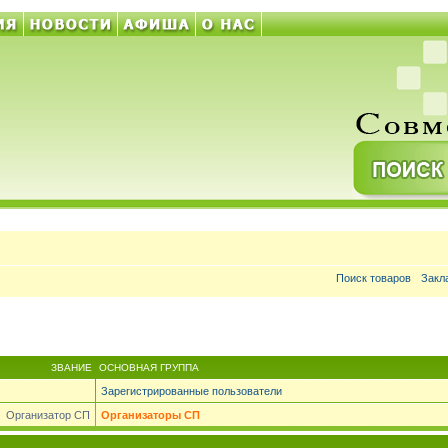
Поиск товаров
Закл
ЗВАНИЕ
ОСНОВНАЯ ГРУППА
Зарегистрированные пользователи
Организатор СП
Организаторы СП