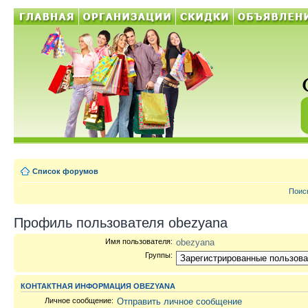
Список форумов
Поис
Профиль пользователя obezyana
Имя пользователя:
obezyana
Группы:
КОНТАКТНАЯ ИНФОРМАЦИЯ OBEZYANA
Личное сообщение:
Отправить личное сообщение