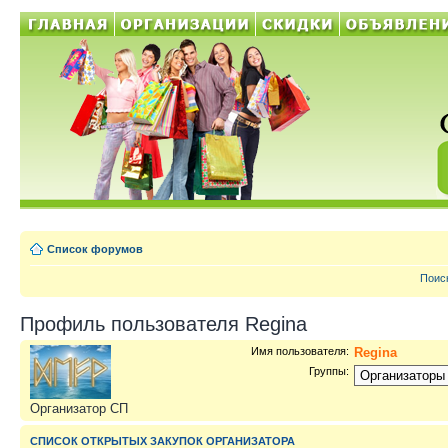
Список форумов
Поис
Профиль пользователя Regina
Имя пользователя:
Regina
Группы:
Организатор СП
СПИСОК ОТКРЫТЫХ ЗАКУПОК ОРГАНИЗАТОРА