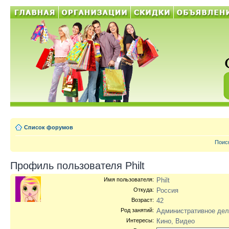
Список форумов
Поис
Профиль пользователя Philt
Имя пользователя:
Philt
Откуда:
Россия
Возраст:
42
Род занятий:
Административное дел
Интересы:
Кино, Видео