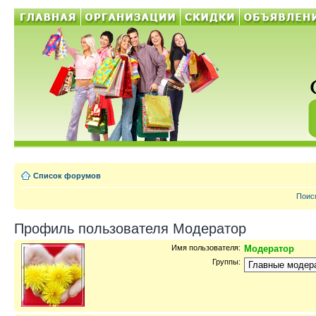
Список форумов
Поис
Профиль пользователя Модератор
Имя пользователя:
Модератор
Группы: