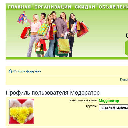
Список форумов
Поис
Профиль пользователя Модератор
Имя пользователя:
Модератор
Группы: