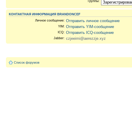
Группы:
КОНТАКТНАЯ ИНФОРМАЦИЯ BRANDONCEF
Личное сообщение:
Отправить личное сообщение
YIM:
Отправить YIM-сообщение
ICQ:
Отправить ICQ-сообщение
Jabber:
czjeeimi@aerezzje.xyz
Список форумов