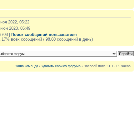
 ноя 2022, 05:22
 июн 2023, 05:49
3708 |
Поиск сообщений пользователя
3.17% всех сообщений / 98.60 сообщений в день)
Наша команда
•
Удалить cookies форума
• Часовой пояс: UTC + 9 часов