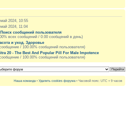
 май 2024, 10:55
 май 2024, 11:04
|
Поиск сообщений пользователя
.00% всех сообщений / 0.00 сообщений в день)
асота и уход. Здоровье
 сообщение / 100.00% сообщений пользователя)
litra 20 - The Best And Popular Pill For Male Impotence
 сообщение / 100.00% сообщений пользователя)
Наша команда
•
Удалить cookies форума
• Часовой пояс: UTC + 9 часов