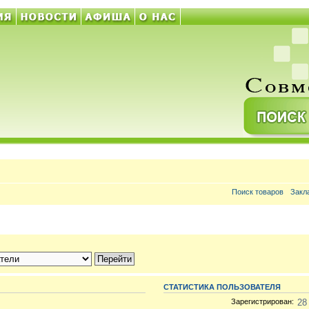
Поиск товаров
Закл
СТАТИСТИКА ПОЛЬЗОВАТЕЛЯ
Зарегистрирован:
28