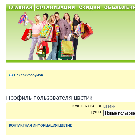
Список форумов
Профиль пользователя цветик
Имя пользователя:
цветик
Группы:
КОНТАКТНАЯ ИНФОРМАЦИЯ ЦВЕТИК