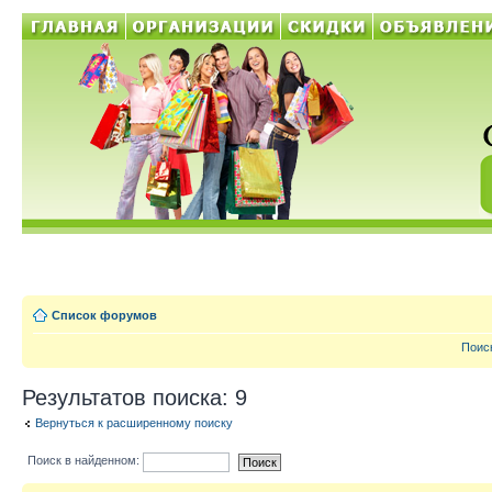
Список форумов
Поис
Результатов поиска: 9
Вернуться к расширенному поиску
Поиск в найденном: