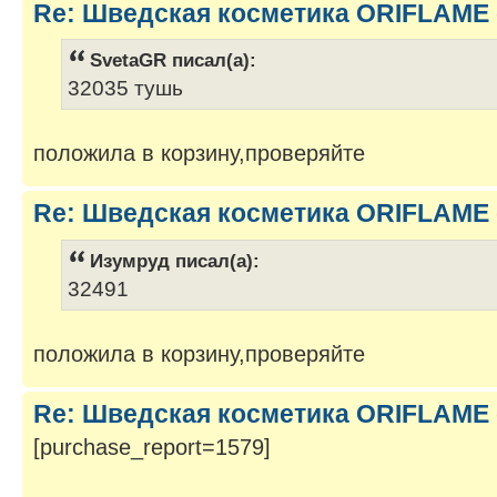
Re: Шведская косметика ORIFLAME 
SvetaGR писал(а):
32035 тушь
положила в корзину,проверяйте
Re: Шведская косметика ORIFLAME 
Изумруд писал(а):
32491
положила в корзину,проверяйте
Re: Шведская косметика ORIFLAME 
[purchase_report=1579]