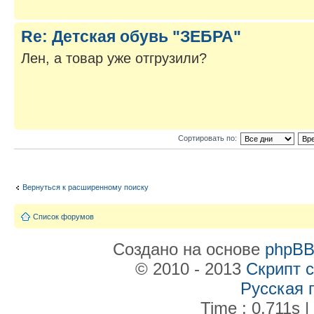
Re: Детская обувь "ЗЕБРА"
Лен, а товар уже отгрузили?
Сортировать по:
Вернуться к расширенному поиску
Список форумов
Создано на основе
phpB
© 2010 - 2013
Скрипт 
Русская 
Time : 0.711s |