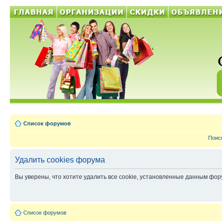
Список форумов
Поис
Удалить cookies форума
Вы уверены, что хотите удалить все cookie, установленные данным фо
Список форумов