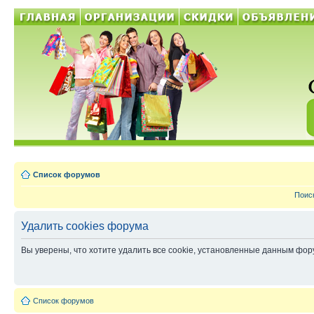
Список форумов
Поис
Удалить cookies форума
Вы уверены, что хотите удалить все cookie, установленные данным фо
Список форумов