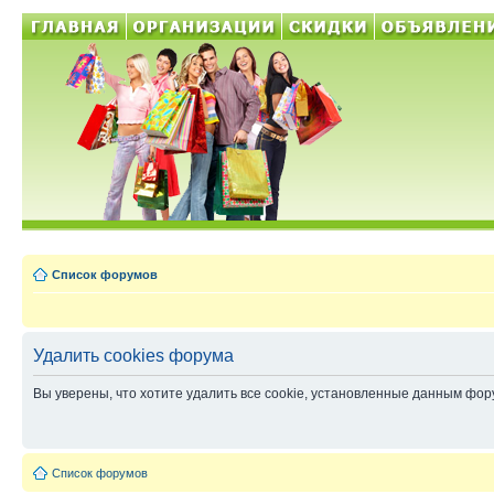
Список форумов
Удалить cookies форума
Вы уверены, что хотите удалить все cookie, установленные данным фо
Список форумов