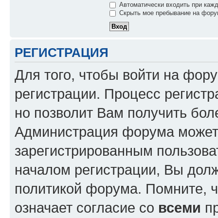
Автоматически входить при каж
Скрыть мое пребывание на форум
РЕГИСТРАЦИЯ
Для того, чтобы войти на фор
регистрации. Процесс регистр
но позволит Вам получить бол
Администрация форума может 
зарегистрированным пользова
началом регистрации, Вы дол
политикой форума. Помните, 
означает согласие со
всеми
пр