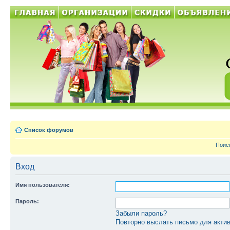
Список форумов
Поис
Вход
Имя пользователя:
Пароль:
Забыли пароль?
Повторно выслать письмо для актив