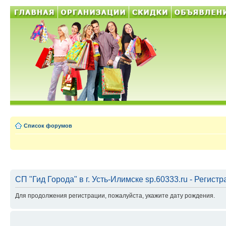
Список форумов
СП "Гид Города" в г. Усть-Илимске sp.60333.ru - Регист
Для продолжения регистрации, пожалуйста, укажите дату рождения.