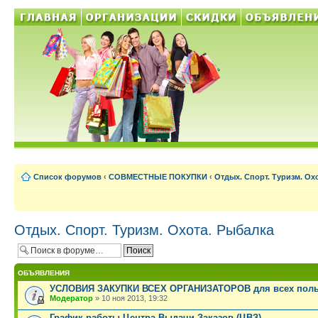
Список форумов
‹
СОВМЕСТНЫЕ ПОКУПКИ
‹
Отдых. Спорт. Туризм. Ох
Отдых. Спорт. Туризм. Охота. Рыбалка
ОБЪЯВЛЕНИЯ
УСЛОВИЯ ЗАКУПКИ ВСЕХ ОРГАНИЗАТОРОВ для всех поль
Модератор
» 10 ноя 2013, 19:32
График работы Центра Выдачи Заказов (ЦВЗ).