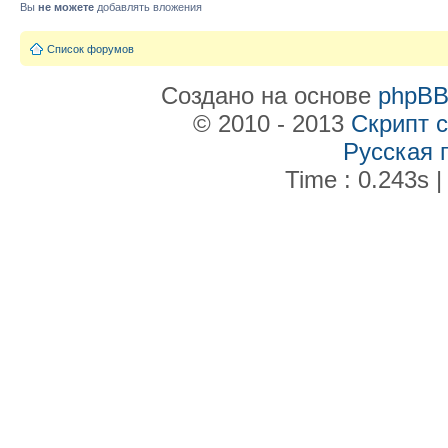
Вы
не можете
добавлять вложения
Список форумов
Создано на основе
phpB
© 2010 - 2013
Скрипт 
Русская 
Time : 0.243s |