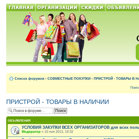
Список форумов
‹
СОВМЕСТНЫЕ ПОКУПКИ
‹
ПРИСТРОЙ - ТОВАРЫ В 
Поис
ПРИСТРОЙ - ТОВАРЫ В НАЛИЧИИ
ОБЪЯВЛЕНИЯ
УСЛОВИЯ ЗАКУПКИ ВСЕХ ОРГАНИЗАТОРОВ для всех поль
Модератор
» 10 ноя 2013, 19:32