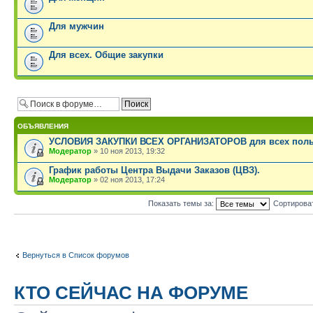
Для мужчин
Для всех. Общие закупки
ОБЪЯВЛЕНИЯ
УСЛОВИЯ ЗАКУПКИ ВСЕХ ОРГАНИЗАТОРОВ для всех поль
Модератор
» 10 ноя 2013, 19:32
График работы Центра Выдачи Заказов (ЦВЗ).
Модератор
» 02 ноя 2013, 17:24
Показать темы за:
Сортирова
Вернуться в Список форумов
КТО СЕЙЧАС НА ФОРУМЕ