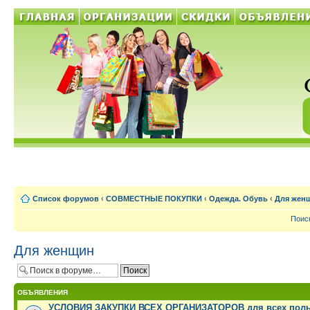
Список форумов
‹
СОВМЕСТНЫЕ ПОКУПКИ
‹
Одежда. Обувь
‹
Для жен
Поис
Для женщин
ОБЪЯВЛЕНИЯ
УСЛОВИЯ ЗАКУПКИ ВСЕХ ОРГАНИЗАТОРОВ для всех поль