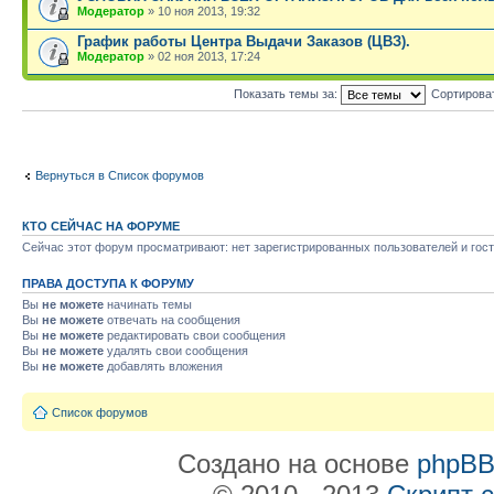
Модератор
» 10 ноя 2013, 19:32
График работы Центра Выдачи Заказов (ЦВЗ).
Модератор
» 02 ноя 2013, 17:24
Показать темы за:
Сортирова
Вернуться в Список форумов
КТО СЕЙЧАС НА ФОРУМЕ
Сейчас этот форум просматривают: нет зарегистрированных пользователей и гост
ПРАВА ДОСТУПА К ФОРУМУ
Вы
не можете
начинать темы
Вы
не можете
отвечать на сообщения
Вы
не можете
редактировать свои сообщения
Вы
не можете
удалять свои сообщения
Вы
не можете
добавлять вложения
Список форумов
Создано на основе
phpB