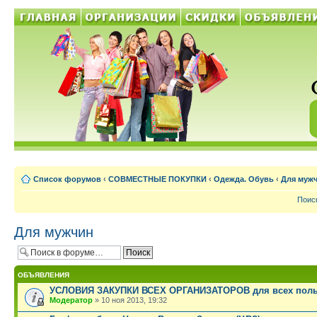
Список форумов
‹
СОВМЕСТНЫЕ ПОКУПКИ
‹
Одежда. Обувь
‹
Для муж
Поис
Для мужчин
ОБЪЯВЛЕНИЯ
УСЛОВИЯ ЗАКУПКИ ВСЕХ ОРГАНИЗАТОРОВ для всех поль
Модератор
» 10 ноя 2013, 19:32