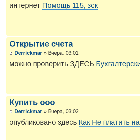
интернет
Помощь 115, зск
Открытие счета
Derrickmar
» Вчера, 03:01
можно проверить ЗДЕСЬ
Бухгалтерски
Купить ооо
Derrickmar
» Вчера, 03:02
опубликовано здесь
Как Не платить на