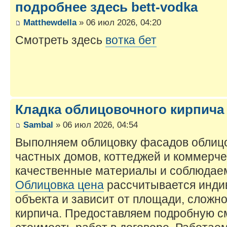
подробнее здесь bett-vodka
Matthewdella
» 06 июл 2026, 04:20
Смотреть здесь
вотка бет
Кладка облицовочного кирпича
Sambal
» 06 июл 2026, 04:54
Выполняем облицовку фасадов облиц
частных домов, коттеджей и коммерче
качественные материалы и соблюдаем
Облицовка цена
рассчитывается инди
объекта и зависит от площади, сложн
кирпича. Предоставляем подробную с