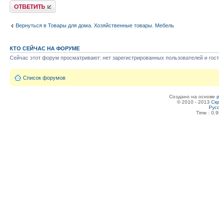
Ответить
Вернуться в Товары для дома. Хозяйственные товары. Мебель
КТО СЕЙЧАС НА ФОРУМЕ
Сейчас этот форум просматривают: нет зарегистрированных пользователей и гост
Список форумов
Создано на основе
© 2010 - 2013
Скр
Рус
Time : 0.9