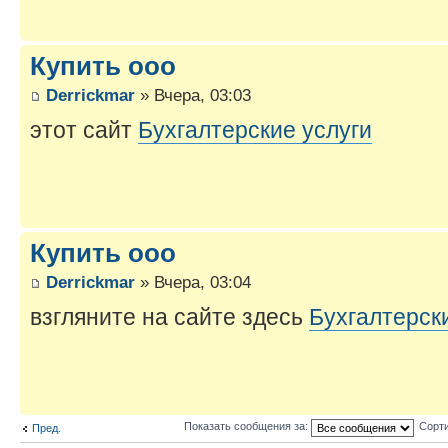
Купить ооо
Derrickmar
» Вчера, 03:03
этот сайт
Бухгалтерские услуги
Купить ооо
Derrickmar
» Вчера, 03:04
взгляните на сайте здесь
Бухгалтерск
Показать сообщения за:
Сорти
Пред.