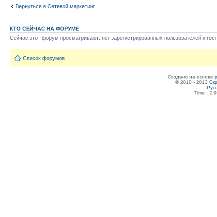
Вернуться в Сетевой маркетинг
КТО СЕЙЧАС НА ФОРУМЕ
Сейчас этот форум просматривают: нет зарегистрированных пользователей и гост
Список форумов
Создано на основе
© 2010 - 2013
Скр
Рус
Time : 2.9