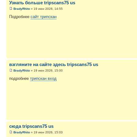
Узнать больше tripscans75 us
BradyRhito
» 19 июн 2026, 14:55
Подробнее
сайт трипскан
взгляните на сайте здесь tripscans75 us
BradyRhito
» 19 июн 2026, 15:00
подробнее
трипскан вход
сюда tripscans75 us
BradyRhito
» 19 июн 2026, 15:03