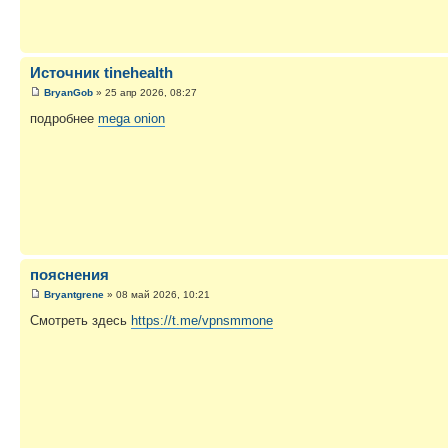
Источник tinehealth
BryanGob
» 25 апр 2026, 08:27
подробнее
mega onion
пояснения
Bryantgrene
» 08 май 2026, 10:21
Смотреть здесь
https://t.me/vpnsmmone