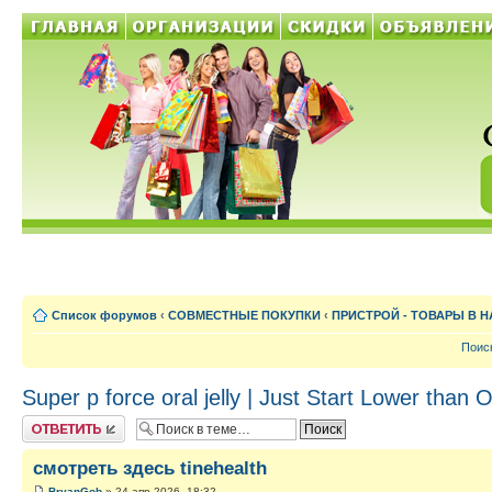
Список форумов
‹
СОВМЕСТНЫЕ ПОКУПКИ
‹
ПРИСТРОЙ - ТОВАРЫ В 
Поис
Super p force oral jelly | Just Start Lower than O
Ответить
смотреть здесь tinehealth
BryanGob
» 24 апр 2026, 18:32