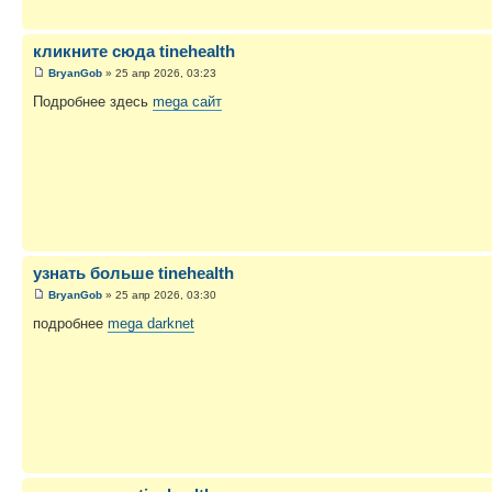
кликните сюда tinehealth
BryanGob
» 25 апр 2026, 03:23
Подробнее здесь
mega сайт
узнать больше tinehealth
BryanGob
» 25 апр 2026, 03:30
подробнее
mega darknet